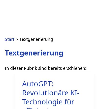
Start
Textgenerierung
Textgenerierung
AutoGPT:
Revolutionäre KI-
Technologie für