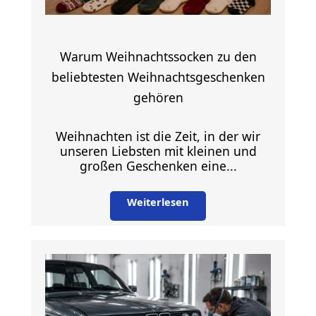
Warum Weihnachtssocken zu den
beliebtesten Weihnachtsgeschenken
gehören
Weihnachten ist die Zeit, in der wir
unseren Liebsten mit kleinen und
großen Geschenken eine...
Weiterlesen