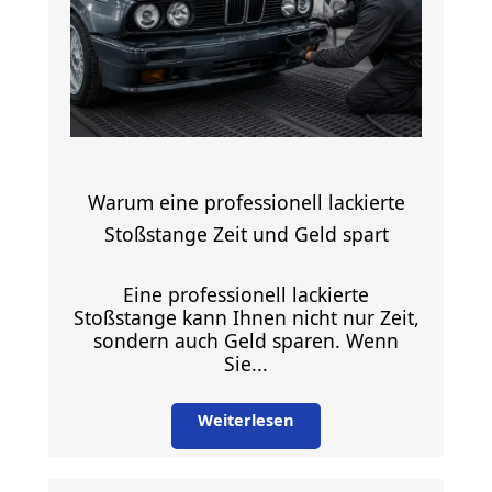
Warum eine professionell lackierte
Stoßstange Zeit und Geld spart
Eine professionell lackierte
Stoßstange kann Ihnen nicht nur Zeit,
sondern auch Geld sparen. Wenn
Sie...
Weiterlesen