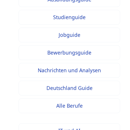
Studienguide
Jobguide
Bewerbungsguide
Nachrichten und Analysen
Deutschland Guide
Alle Berufe