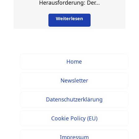
Herausforderung: Der...
Weiterlesen
Home
Newsletter
Datenschutzerklärung
Cookie Policy (EU)
Impressum