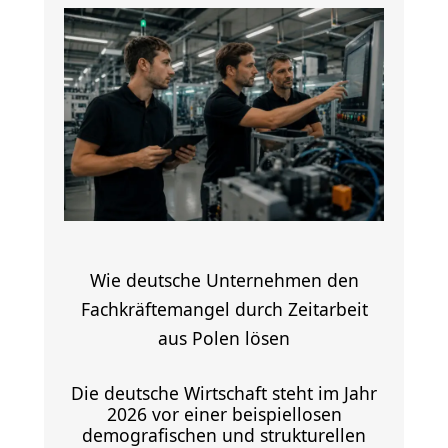
Wie deutsche Unternehmen den
Fachkräftemangel durch Zeitarbeit
aus Polen lösen
Die deutsche Wirtschaft steht im Jahr
2026 vor einer beispiellosen
demografischen und strukturellen