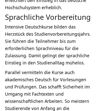
erleichtert den Einstieg in das deutsche
Hochschulsystem erheblich.
Sprachliche Vorbereitung
Intensive Deutschkurse bilden das
Herzstück des Studienvorbereitungsjahrs.
Sie führen die Teilnehmer bis zum
erforderlichen Sprachniveau für die
Zulassung. Damit gelingt der sprachliche
Einstieg in den Studienalltag mühelos.
Parallel vermitteln die Kurse auch
akademisches Deutsch für Vorlesungen
und Prüfungen. Das schafft Sicherheit im
Umgang mit Fachtexten und
wissenschaftlichen Arbeiten. So meistern
Studierende von Anfang an die