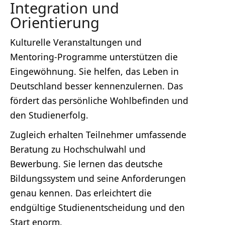
Integration und
Orientierung
Kulturelle Veranstaltungen und
Mentoring-Programme unterstützen die
Eingewöhnung. Sie helfen, das Leben in
Deutschland besser kennenzulernen. Das
fördert das persönliche Wohlbefinden und
den Studienerfolg.
Zugleich erhalten Teilnehmer umfassende
Beratung zu Hochschulwahl und
Bewerbung. Sie lernen das deutsche
Bildungssystem und seine Anforderungen
genau kennen. Das erleichtert die
endgültige Studienentscheidung und den
Start enorm.