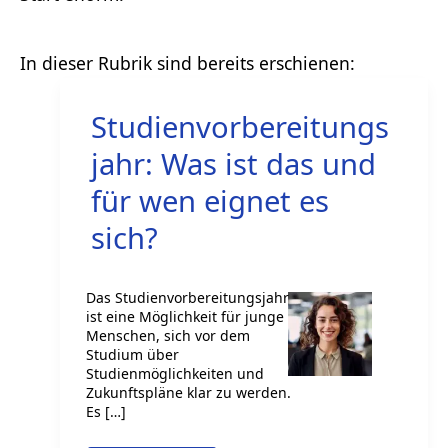
Studienvorbereitungs
jahr: Was ist das und
für wen eignet es
sich?
Das Studienvorbereitungsjahr
ist eine Möglichkeit für junge
Menschen, sich vor dem
Studium über
Studienmöglichkeiten und
Zukunftspläne klar zu werden.
Es […]