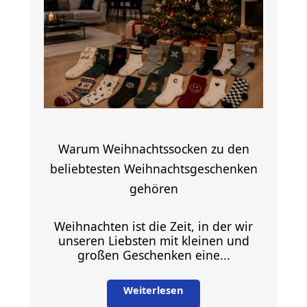
Warum Weihnachtssocken zu den
beliebtesten Weihnachtsgeschenken
gehören
Weihnachten ist die Zeit, in der wir
unseren Liebsten mit kleinen und
großen Geschenken eine...
Weiterlesen