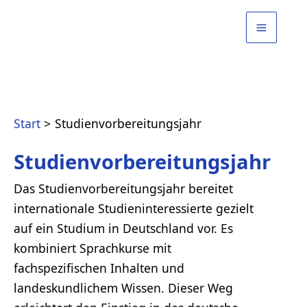
Zum
Inhalt
springen
Start
Studienvorbereitungsjahr
Studienvorbereitungsjahr
Das Studienvorbereitungsjahr bereitet
internationale Studieninteressierte gezielt
auf ein Studium in Deutschland vor. Es
kombiniert Sprachkurse mit
fachspezifischen Inhalten und
landeskundlichem Wissen. Dieser Weg