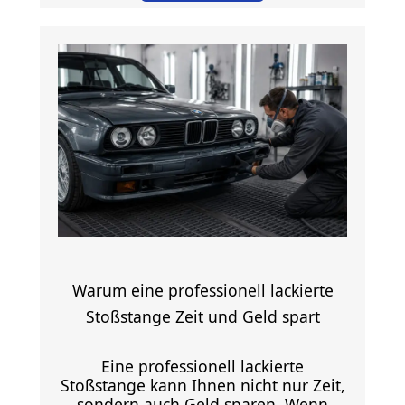
Warum eine professionell lackierte
Stoßstange Zeit und Geld spart
Eine professionell lackierte
Stoßstange kann Ihnen nicht nur Zeit,
sondern auch Geld sparen. Wenn