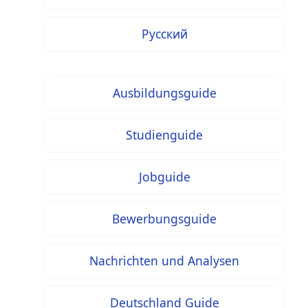
Русский
Ausbildungsguide
Studienguide
Jobguide
Bewerbungsguide
Nachrichten und Analysen
Deutschland Guide