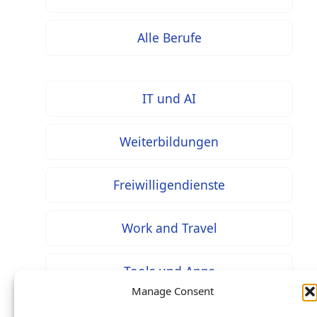
Alle Berufe
IT und AI
Weiterbildungen
Freiwilligendienste
Work and Travel
Tools und Apps
Manage Consent