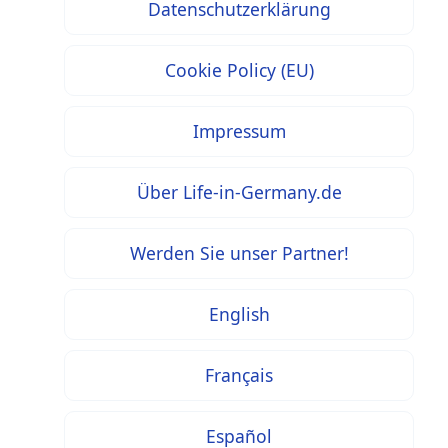
Datenschutzerklärung
Cookie Policy (EU)
Impressum
Über Life-in-Germany.de
Werden Sie unser Partner!
English
Français
Español