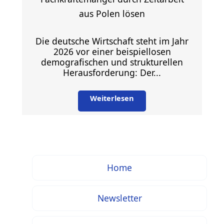
aus Polen lösen
Die deutsche Wirtschaft steht im Jahr
2026 vor einer beispiellosen
demografischen und strukturellen
Herausforderung: Der...
Weiterlesen
Home
Newsletter