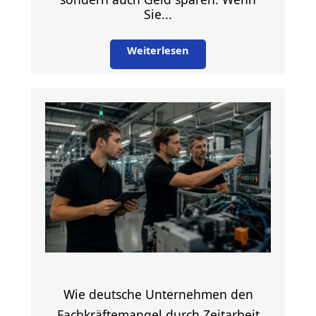
Sie...
Weiterlesen
Wie deutsche Unternehmen den
Fachkräftemangel durch Zeitarbeit