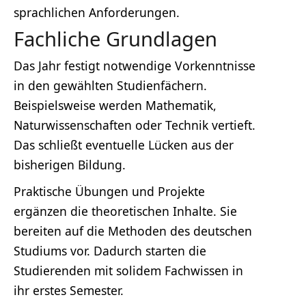
sprachlichen Anforderungen.
Fachliche Grundlagen
Das Jahr festigt notwendige Vorkenntnisse
in den gewählten Studienfächern.
Beispielsweise werden Mathematik,
Naturwissenschaften oder Technik vertieft.
Das schließt eventuelle Lücken aus der
bisherigen Bildung.
Praktische Übungen und Projekte
ergänzen die theoretischen Inhalte. Sie
bereiten auf die Methoden des deutschen
Studiums vor. Dadurch starten die
Studierenden mit solidem Fachwissen in
ihr erstes Semester.