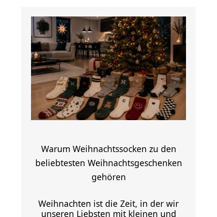
Warum Weihnachtssocken zu den
beliebtesten Weihnachtsgeschenken
gehören
Weihnachten ist die Zeit, in der wir
unseren Liebsten mit kleinen und