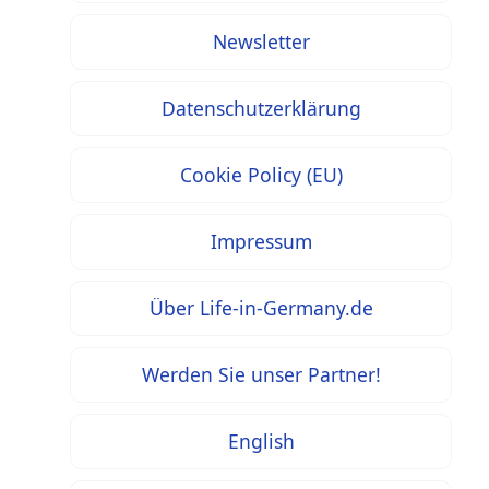
Newsletter
Datenschutzerklärung
Cookie Policy (EU)
Impressum
Über Life-in-Germany.de
Werden Sie unser Partner!
English