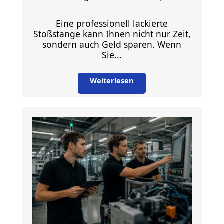
Eine professionell lackierte
Stoßstange kann Ihnen nicht nur Zeit,
sondern auch Geld sparen. Wenn
Sie...
Weiterlesen