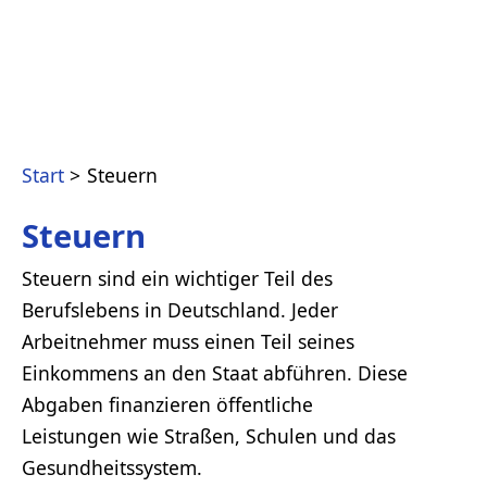
Start
Steuern
Steuern
Steuern sind ein wichtiger Teil des
Berufslebens in Deutschland. Jeder
Arbeitnehmer muss einen Teil seines
Einkommens an den Staat abführen. Diese
Abgaben finanzieren öffentliche
Leistungen wie Straßen, Schulen und das
Gesundheitssystem.