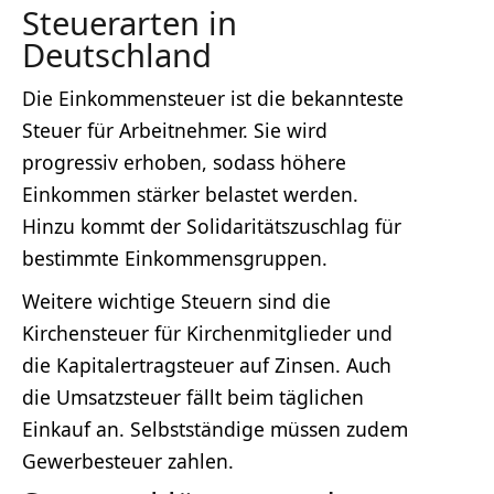
Steuerarten in
Deutschland
Die Einkommensteuer ist die bekannteste
Steuer für Arbeitnehmer. Sie wird
progressiv erhoben, sodass höhere
Einkommen stärker belastet werden.
Hinzu kommt der Solidaritätszuschlag für
bestimmte Einkommensgruppen.
Weitere wichtige Steuern sind die
Kirchensteuer für Kirchenmitglieder und
die Kapitalertragsteuer auf Zinsen. Auch
die Umsatzsteuer fällt beim täglichen
Einkauf an. Selbstständige müssen zudem
Gewerbesteuer zahlen.