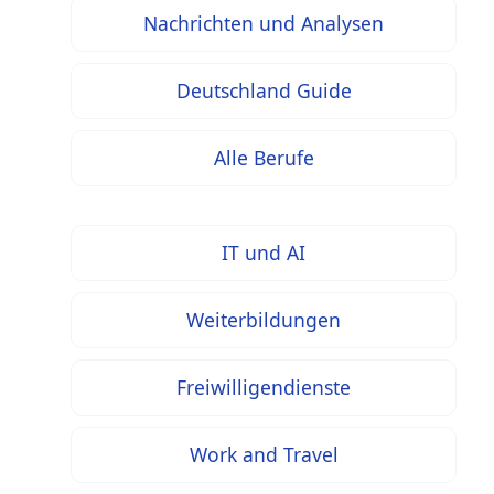
Nachrichten und Analysen
Deutschland Guide
Alle Berufe
IT und AI
Weiterbildungen
Freiwilligendienste
Work and Travel