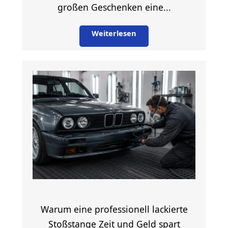
großen Geschenken eine...
Weiterlesen
Warum eine professionell lackierte
Stoßstange Zeit und Geld spart