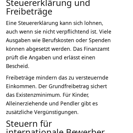
Steuererklärung und
Freibeträge
Eine Steuererklärung kann sich lohnen,
auch wenn sie nicht verpflichtend ist. Viele
Ausgaben wie Berufskosten oder Spenden
können abgesetzt werden. Das Finanzamt
prüft die Angaben und erlässt einen
Bescheid.
Freibeträge mindern das zu versteuernde
Einkommen. Der Grundfreibetrag sichert
das Existenzminimum. Für Kinder,
Alleinerziehende und Pendler gibt es
zusätzliche Vergünstigungen.
Steuern für
internationale Bewerber