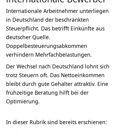
Internationale Arbeitnehmer unterliegen
in Deutschland der beschränkten
Steuerpflicht. Das betrifft Einkünfte aus
deutscher Quelle.
Doppelbesteuerungsabkommen
verhindern Mehrfachbelastungen.
Der Wechsel nach Deutschland lohnt sich
trotz Steuern oft. Das Nettoeinkommen
bleibt durch gute Gehälter attraktiv. Eine
frühzeitige Beratung hilft bei der
Optimierung.