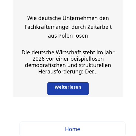
Wie deutsche Unternehmen den
Fachkräftemangel durch Zeitarbeit
aus Polen lösen
Die deutsche Wirtschaft steht im Jahr
2026 vor einer beispiellosen
demografischen und strukturellen
Herausforderung: Der...
Weiterlesen
Home