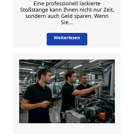
Eine professionell lackierte
Stoßstange kann Ihnen nicht nur Zeit,
sondern auch Geld sparen. Wenn
Sie...
Weiterlesen