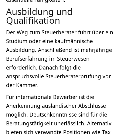
Ausbildung und
Qualifikation
Der Weg zum Steuerberater führt über ein
Studium oder eine kaufmännische
Ausbildung. Anschließend ist mehrjährige
Berufserfahrung im Steuerwesen
erforderlich. Danach folgt die
anspruchsvolle Steuerberaterprüfung vor
der Kammer.
Für internationale Bewerber ist die
Anerkennung ausländischer Abschlüsse
möglich. Deutschkenntnisse sind für die
Beratungstätigkeit unerlässlich. Alternativ
bieten sich verwandte Positionen wie Tax