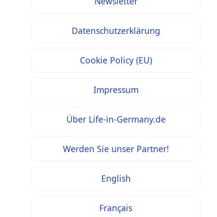
Newsletter
Datenschutzerklärung
Cookie Policy (EU)
Impressum
Über Life-in-Germany.de
Werden Sie unser Partner!
English
Français