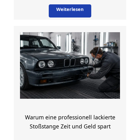
Weiterlesen
Warum eine professionell lackierte
Stoßstange Zeit und Geld spart