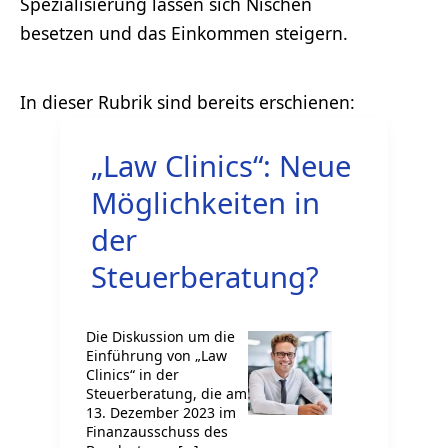
Spezialisierung lassen sich Nischen
besetzen und das Einkommen steigern.
„Law Clinics“: Neue
Möglichkeiten in
der
Steuerberatung?
Die Diskussion um die
Einführung von „Law
Clinics“ in der
Steuerberatung, die am
13. Dezember 2023 im
Finanzausschuss des