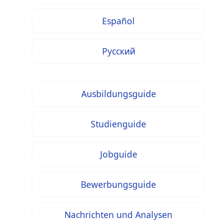
Español
Русский
Ausbildungsguide
Studienguide
Jobguide
Bewerbungsguide
Nachrichten und Analysen