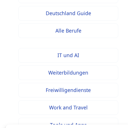
Deutschland Guide
Alle Berufe
IT und AI
Weiterbildungen
Freiwilligendienste
Work and Travel
Tools und Apps