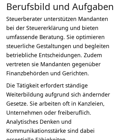
Berufsbild und Aufgaben
Steuerberater unterstützen Mandanten
bei der Steuererklärung und bieten
umfassende Beratung. Sie optimieren
steuerliche Gestaltungen und begleiten
betriebliche Entscheidungen. Zudem
vertreten sie Mandanten gegenüber
Finanzbehörden und Gerichten.
Die Tätigkeit erfordert ständige
Weiterbildung aufgrund sich ändernder
Gesetze. Sie arbeiten oft in Kanzleien,
Unternehmen oder freiberuflich.
Analytisches Denken und
Kommunikationsstärke sind dabei
essentielle Fähigkeiten.