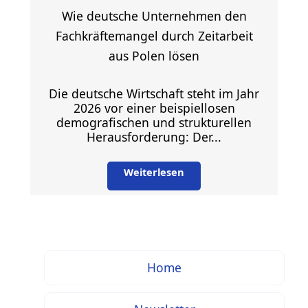
Wie deutsche Unternehmen den
Fachkräftemangel durch Zeitarbeit
aus Polen lösen
Die deutsche Wirtschaft steht im Jahr
2026 vor einer beispiellosen
demografischen und strukturellen
Herausforderung: Der...
Weiterlesen
Home