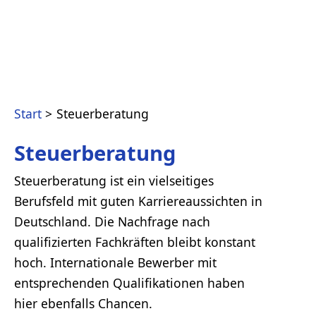
Start
Steuerberatung
Steuerberatung
Steuerberatung ist ein vielseitiges
Berufsfeld mit guten Karriereaussichten in
Deutschland. Die Nachfrage nach
qualifizierten Fachkräften bleibt konstant
hoch. Internationale Bewerber mit
entsprechenden Qualifikationen haben
hier ebenfalls Chancen.