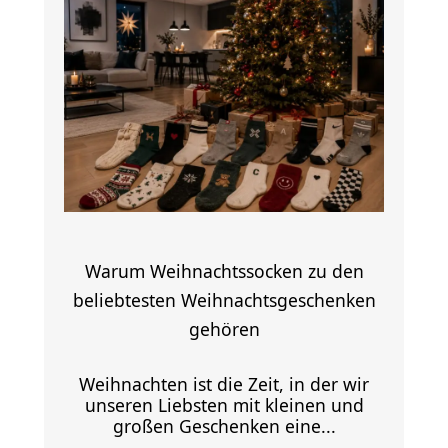
Warum Weihnachtssocken zu den
beliebtesten Weihnachtsgeschenken
gehören
Weihnachten ist die Zeit, in der wir
unseren Liebsten mit kleinen und
großen Geschenken eine...