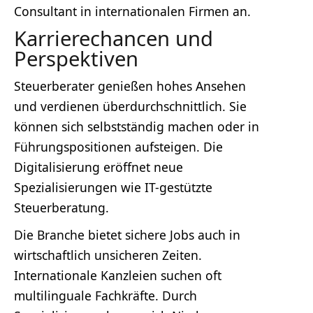
Consultant in internationalen Firmen an.
Karrierechancen und
Perspektiven
Steuerberater genießen hohes Ansehen
und verdienen überdurchschnittlich. Sie
können sich selbstständig machen oder in
Führungspositionen aufsteigen. Die
Digitalisierung eröffnet neue
Spezialisierungen wie IT-gestützte
Steuerberatung.
Die Branche bietet sichere Jobs auch in
wirtschaftlich unsicheren Zeiten.
Internationale Kanzleien suchen oft
multilinguale Fachkräfte. Durch