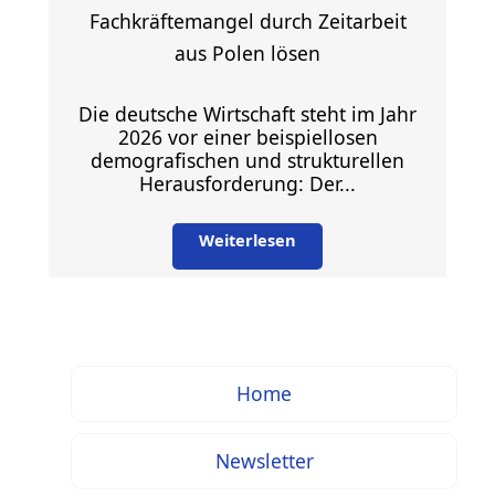
Fachkräftemangel durch Zeitarbeit
aus Polen lösen
Die deutsche Wirtschaft steht im Jahr
2026 vor einer beispiellosen
demografischen und strukturellen
Herausforderung: Der...
Weiterlesen
Home
Newsletter