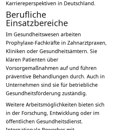
Karriereperspektiven in Deutschland.
Berufliche
Einsatzbereiche
Im Gesundheitswesen arbeiten
Prophylaxe-Fachkräfte in Zahnarztpraxen,
Kliniken oder Gesundheitsämtern. Sie
klären Patienten über
Vorsorgemaßnahmen auf und führen
präventive Behandlungen durch. Auch in
Unternehmen sind sie für betriebliche
Gesundheitsförderung zuständig.
Weitere Arbeitsmöglichkeiten bieten sich
in der Forschung, Entwicklung oder im
öffentlichen Gesundheitsdienst.
Internationale Bewerber mit