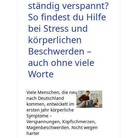
ständig verspannt?
So findest du Hilfe
bei Stress und
körperlichen
Beschwerden –
auch ohne viele
Worte
Viele Menschen, die neu
nach Deutschland
kommen, entwickelt im
ersten Jahr körperliche
Symptome –
Verspannungen, Kopfschmerzen,
Magenbeschwerden. Nicht wegen
harter