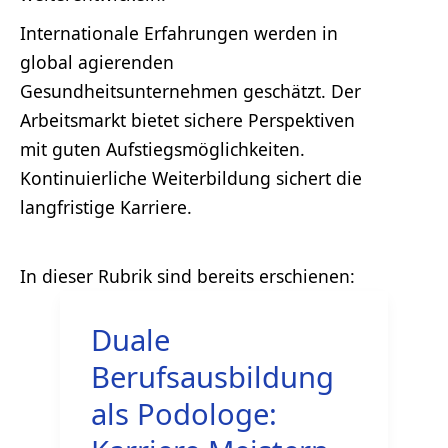
Internationale Erfahrungen werden in
global agierenden
Gesundheitsunternehmen geschätzt. Der
Arbeitsmarkt bietet sichere Perspektiven
mit guten Aufstiegsmöglichkeiten.
Kontinuierliche Weiterbildung sichert die
langfristige Karriere.
Duale
Berufsausbildung
als Podologe: