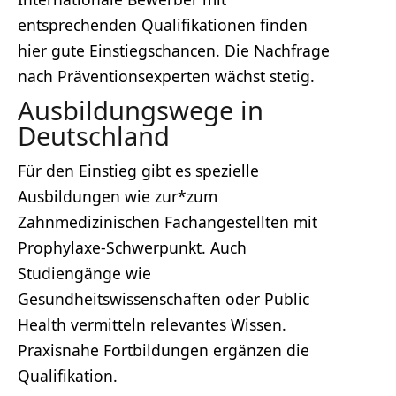
entsprechenden Qualifikationen finden
hier gute Einstiegschancen. Die Nachfrage
nach Präventionsexperten wächst stetig.
Ausbildungswege in
Deutschland
Für den Einstieg gibt es spezielle
Ausbildungen wie zur*zum
Zahnmedizinischen Fachangestellten mit
Prophylaxe-Schwerpunkt. Auch
Studiengänge wie
Gesundheitswissenschaften oder Public
Health vermitteln relevantes Wissen.
Praxisnahe Fortbildungen ergänzen die
Qualifikation.