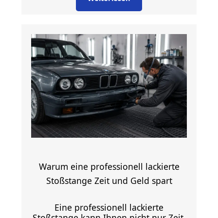
Warum eine professionell lackierte
Stoßstange Zeit und Geld spart
Eine professionell lackierte
Stoßstange kann Ihnen nicht nur Zeit,