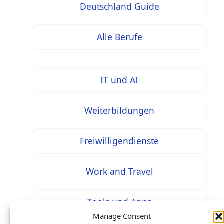
Deutschland Guide
Alle Berufe
IT und AI
Weiterbildungen
Freiwilligendienste
Work and Travel
Tools und Apps
Manage Consent