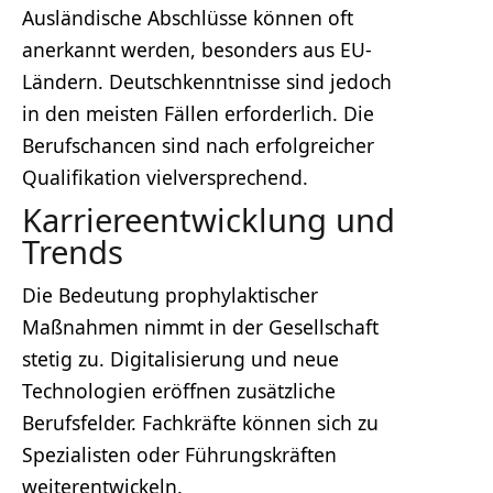
Ausländische Abschlüsse können oft
anerkannt werden, besonders aus EU-
Ländern. Deutschkenntnisse sind jedoch
in den meisten Fällen erforderlich. Die
Berufschancen sind nach erfolgreicher
Qualifikation vielversprechend.
Karriereentwicklung und
Trends
Die Bedeutung prophylaktischer
Maßnahmen nimmt in der Gesellschaft
stetig zu. Digitalisierung und neue
Technologien eröffnen zusätzliche
Berufsfelder. Fachkräfte können sich zu
Spezialisten oder Führungskräften
weiterentwickeln.