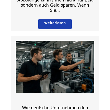
sondern auch Geld sparen. Wenn
Sie...
Weiterlesen
Wie deutsche Unternehmen den