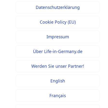
Datenschutzerklärung
Cookie Policy (EU)
Impressum
Über Life-in-Germany.de
Werden Sie unser Partner!
English
Français