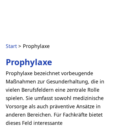
Start
Prophylaxe
Prophylaxe
Prophylaxe bezeichnet vorbeugende
Maßnahmen zur Gesunderhaltung, die in
vielen Berufsfeldern eine zentrale Rolle
spielen. Sie umfasst sowohl medizinische
Vorsorge als auch präventive Ansätze in
anderen Bereichen. Für Fachkräfte bietet
dieses Feld interessante