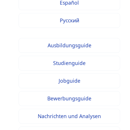
Español
Русский
Ausbildungsguide
Studienguide
Jobguide
Bewerbungsguide
Nachrichten und Analysen