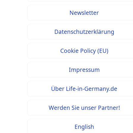
Newsletter
Datenschutzerklärung
Cookie Policy (EU)
Impressum
Über Life-in-Germany.de
Werden Sie unser Partner!
English