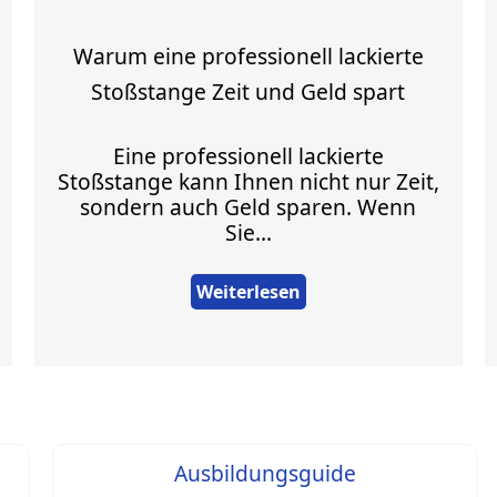
Warum eine professionell lackierte
Stoßstange Zeit und Geld spart
Eine professionell lackierte
Stoßstange kann Ihnen nicht nur Zeit,
sondern auch Geld sparen. Wenn
Sie...
Weiterlesen
Ausbildungsguide