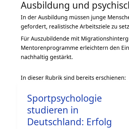
Ausbildung und psychisch
In der Ausbildung müssen junge Mensche
gefordert, realistische Arbeitsziele zu
Für Auszubildende mit Migrationshintergr
Mentorenprogramme erleichtern den Einst
nachhaltig gestärkt.
Sportpsychologie
studieren in
Deutschland: Erfolg