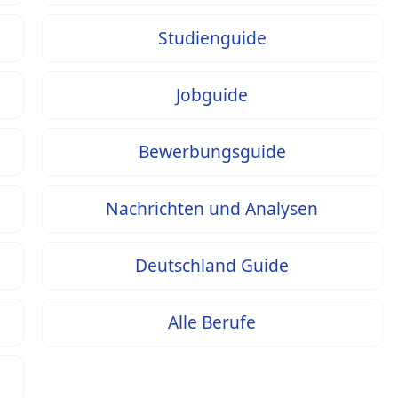
Studienguide
Jobguide
Bewerbungsguide
Nachrichten und Analysen
Deutschland Guide
Alle Berufe