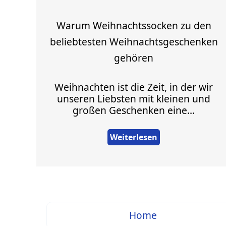
Warum Weihnachtssocken zu den
beliebtesten Weihnachtsgeschenken
gehören
Weihnachten ist die Zeit, in der wir
unseren Liebsten mit kleinen und
großen Geschenken eine...
Weiterlesen
Home