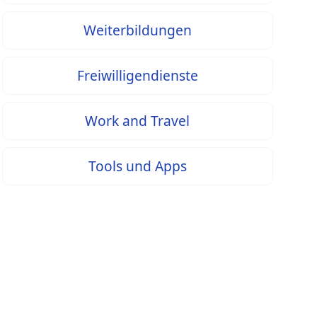
Weiterbildungen
Freiwilligendienste
Work and Travel
Tools und Apps