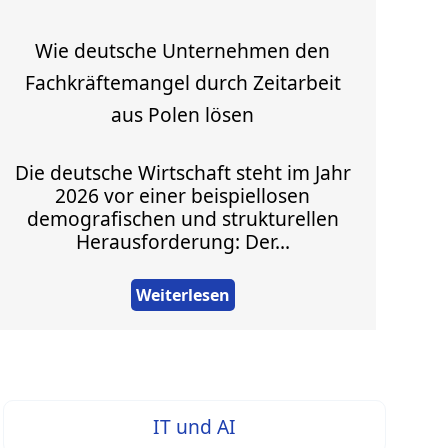
Wie deutsche Unternehmen den
Fachkräftemangel durch Zeitarbeit
aus Polen lösen
Die deutsche Wirtschaft steht im Jahr
2026 vor einer beispiellosen
demografischen und strukturellen
Herausforderung: Der...
Weiterlesen
IT und AI