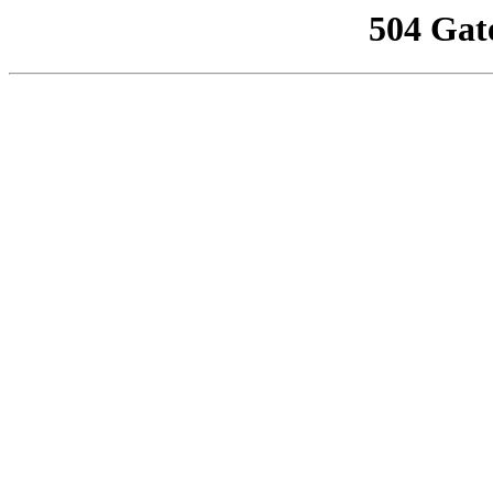
504 Gat