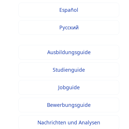
Español
Русский
Ausbildungsguide
Studienguide
Jobguide
Bewerbungsguide
Nachrichten und Analysen