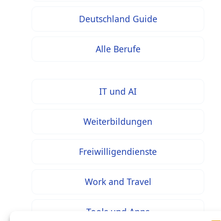
Deutschland Guide
Alle Berufe
IT und AI
Weiterbildungen
Freiwilligendienste
Work and Travel
Tools und Apps