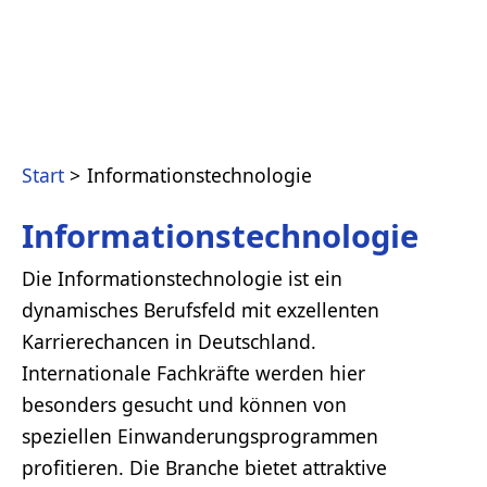
Start
Informationstechnologie
Informationstechnologie
Die Informationstechnologie ist ein
dynamisches Berufsfeld mit exzellenten
Karrierechancen in Deutschland.
Internationale Fachkräfte werden hier
besonders gesucht und können von
speziellen Einwanderungsprogrammen
profitieren. Die Branche bietet attraktive