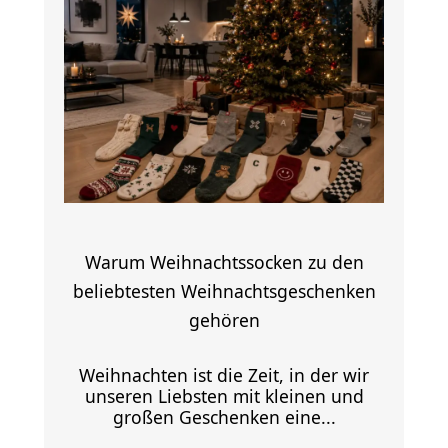
Warum Weihnachtssocken zu den
beliebtesten Weihnachtsgeschenken
gehören
Weihnachten ist die Zeit, in der wir
unseren Liebsten mit kleinen und
großen Geschenken eine...