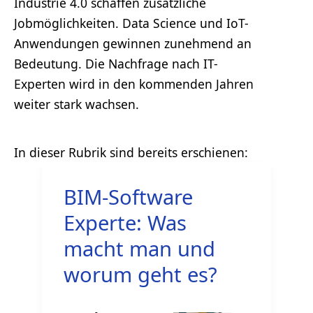
Industrie 4.0 schaffen zusätzliche
Jobmöglichkeiten. Data Science und IoT-
Anwendungen gewinnen zunehmend an
Bedeutung. Die Nachfrage nach IT-
Experten wird in den kommenden Jahren
weiter stark wachsen.
BIM-Software
Experte: Was
macht man und
worum geht es?