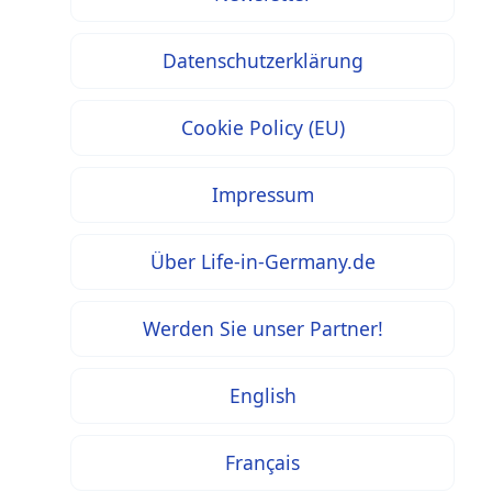
Datenschutzerklärung
Cookie Policy (EU)
Impressum
Über Life-in-Germany.de
Werden Sie unser Partner!
English
Français