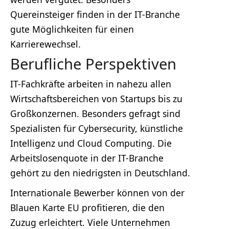
Quereinsteiger finden in der IT-Branche
gute Möglichkeiten für einen
Karrierewechsel.
Berufliche Perspektiven
IT-Fachkräfte arbeiten in nahezu allen
Wirtschaftsbereichen von Startups bis zu
Großkonzernen. Besonders gefragt sind
Spezialisten für Cybersecurity, künstliche
Intelligenz und Cloud Computing. Die
Arbeitslosenquote in der IT-Branche
gehört zu den niedrigsten in Deutschland.
Internationale Bewerber können von der
Blauen Karte EU profitieren, die den
Zuzug erleichtert. Viele Unternehmen