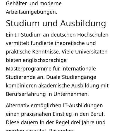
Gehälter und moderne
Arbeitsumgebungen.
Studium und Ausbildung
Ein IT-Studium an deutschen Hochschulen
vermittelt fundierte theoretische und
praktische Kenntnisse. Viele Universitäten
bieten englischsprachige
Masterprogramme für internationale
Studierende an. Duale Studiengänge
kombinieren akademische Ausbildung mit
Berufserfahrung in Unternehmen.
Alternativ ermöglichen IT-Ausbildungen
einen praxisnahen Einstieg in den Beruf.
Diese dauern in der Regel drei Jahre und
werden vergütet. Besonders