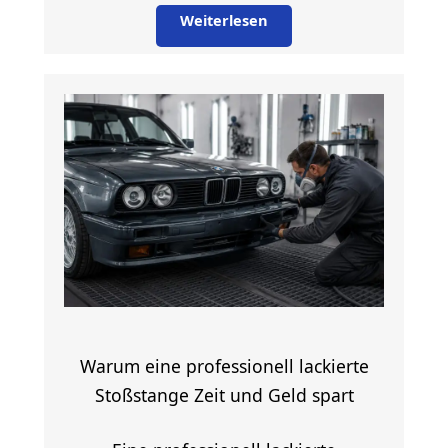
Weiterlesen
Warum eine professionell lackierte
Stoßstange Zeit und Geld spart