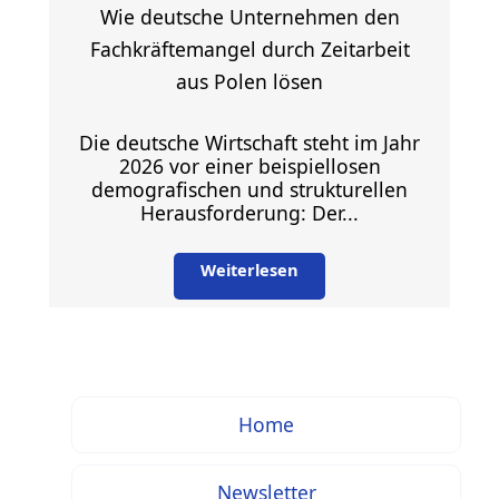
Wie deutsche Unternehmen den
Fachkräftemangel durch Zeitarbeit
aus Polen lösen
Die deutsche Wirtschaft steht im Jahr
2026 vor einer beispiellosen
demografischen und strukturellen
Herausforderung: Der...
Weiterlesen
Home
Newsletter