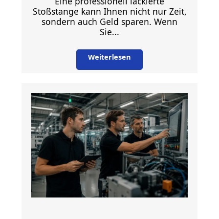
Eine professionell lackierte
Stoßstange kann Ihnen nicht nur Zeit,
sondern auch Geld sparen. Wenn
Sie...
Weiterlesen