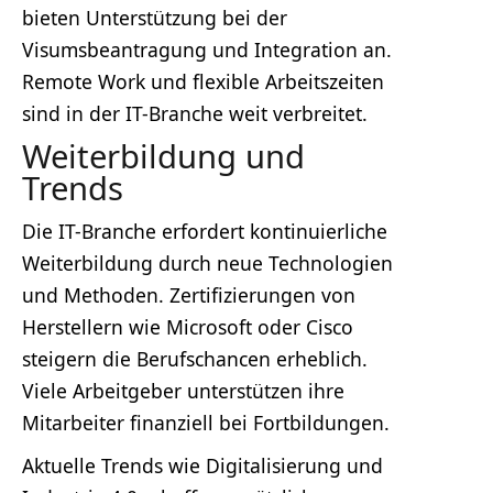
bieten Unterstützung bei der
Visumsbeantragung und Integration an.
Remote Work und flexible Arbeitszeiten
sind in der IT-Branche weit verbreitet.
Weiterbildung und
Trends
Die IT-Branche erfordert kontinuierliche
Weiterbildung durch neue Technologien
und Methoden. Zertifizierungen von
Herstellern wie Microsoft oder Cisco
steigern die Berufschancen erheblich.
Viele Arbeitgeber unterstützen ihre
Mitarbeiter finanziell bei Fortbildungen.
Aktuelle Trends wie Digitalisierung und