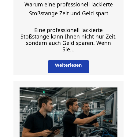
Warum eine professionell lackierte
Stoßstange Zeit und Geld spart
Eine professionell lackierte
Stoßstange kann Ihnen nicht nur Zeit,
sondern auch Geld sparen. Wenn
Sie...
Weiterlesen