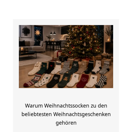
Warum Weihnachtssocken zu den
beliebtesten Weihnachtsgeschenken
gehören