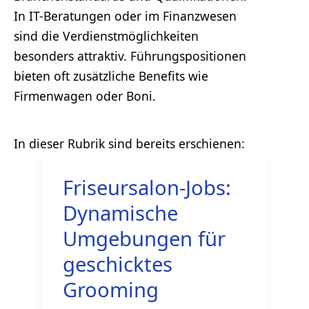
In IT-Beratungen oder im Finanzwesen
sind die Verdienstmöglichkeiten
besonders attraktiv. Führungspositionen
bieten oft zusätzliche Benefits wie
Firmenwagen oder Boni.
Friseursalon-Jobs:
Dynamische
Umgebungen für
geschicktes
Grooming