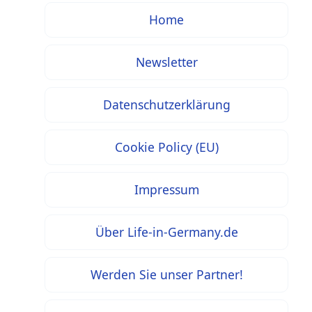
Home
Newsletter
Datenschutzerklärung
Cookie Policy (EU)
Impressum
Über Life-in-Germany.de
Werden Sie unser Partner!