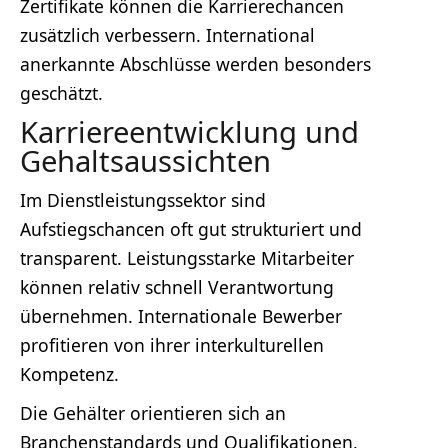
Zertifikate können die Karrierechancen
zusätzlich verbessern. International
anerkannte Abschlüsse werden besonders
geschätzt.
Karriereentwicklung und
Gehaltsaussichten
Im Dienstleistungssektor sind
Aufstiegschancen oft gut strukturiert und
transparent. Leistungsstarke Mitarbeiter
können relativ schnell Verantwortung
übernehmen. Internationale Bewerber
profitieren von ihrer interkulturellen
Kompetenz.
Die Gehälter orientieren sich an
Branchenstandards und Qualifikationen.