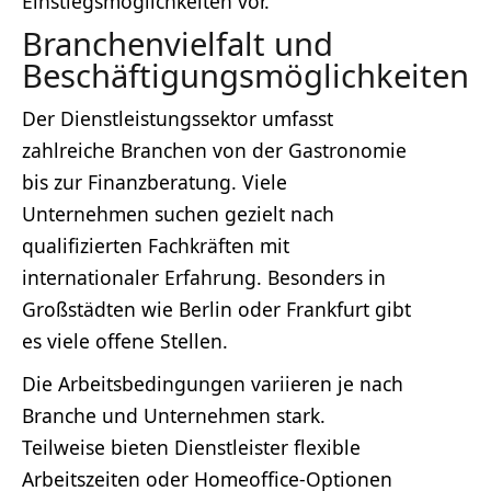
Einstiegsmöglichkeiten vor.
Branchenvielfalt und
Beschäftigungsmöglichkeiten
Der Dienstleistungssektor umfasst
zahlreiche Branchen von der Gastronomie
bis zur Finanzberatung. Viele
Unternehmen suchen gezielt nach
qualifizierten Fachkräften mit
internationaler Erfahrung. Besonders in
Großstädten wie Berlin oder Frankfurt gibt
es viele offene Stellen.
Die Arbeitsbedingungen variieren je nach
Branche und Unternehmen stark.
Teilweise bieten Dienstleister flexible
Arbeitszeiten oder Homeoffice-Optionen