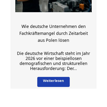
Wie deutsche Unternehmen den
Fachkräftemangel durch Zeitarbeit
aus Polen lösen
Die deutsche Wirtschaft steht im Jahr
2026 vor einer beispiellosen
demografischen und strukturellen
Herausforderung: Der...
Weiterlesen