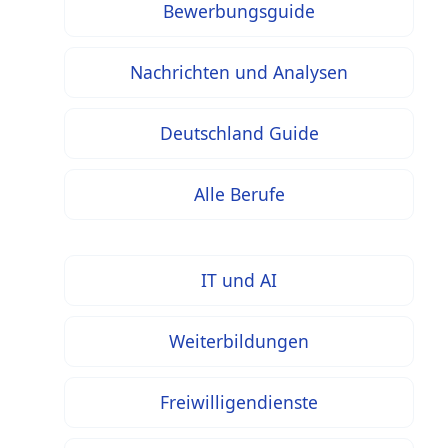
Bewerbungsguide
Nachrichten und Analysen
Deutschland Guide
Alle Berufe
IT und AI
Weiterbildungen
Freiwilligendienste