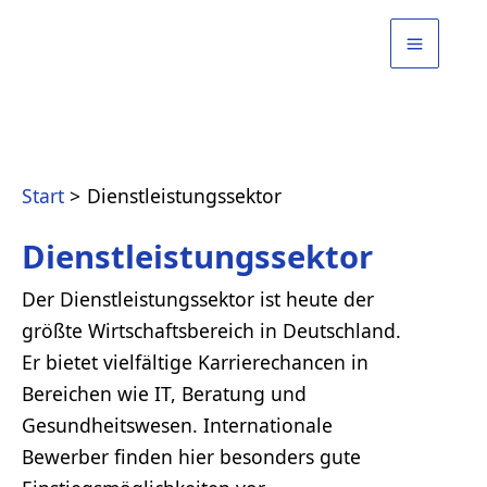
Zum
Inhalt
springen
Start
Dienstleistungssektor
Dienstleistungssektor
Der Dienstleistungssektor ist heute der
größte Wirtschaftsbereich in Deutschland.
Er bietet vielfältige Karrierechancen in
Bereichen wie IT, Beratung und
Gesundheitswesen. Internationale
Bewerber finden hier besonders gute