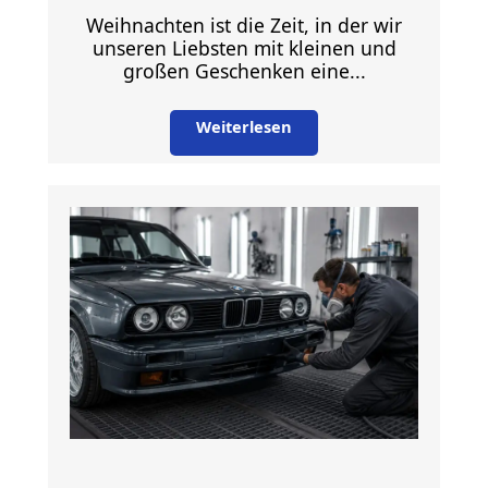
Weihnachten ist die Zeit, in der wir
unseren Liebsten mit kleinen und
großen Geschenken eine...
Weiterlesen