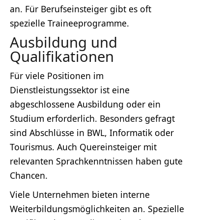
an. Für Berufseinsteiger gibt es oft
spezielle Traineeprogramme.
Ausbildung und
Qualifikationen
Für viele Positionen im
Dienstleistungssektor ist eine
abgeschlossene Ausbildung oder ein
Studium erforderlich. Besonders gefragt
sind Abschlüsse in BWL, Informatik oder
Tourismus. Auch Quereinsteiger mit
relevanten Sprachkenntnissen haben gute
Chancen.
Viele Unternehmen bieten interne
Weiterbildungsmöglichkeiten an. Spezielle