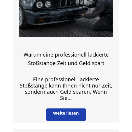
Warum eine professionell lackierte
Stoßstange Zeit und Geld spart
Eine professionell lackierte
Stoßstange kann Ihnen nicht nur Zeit,
sondern auch Geld sparen. Wenn
Sie...
Weiterlesen