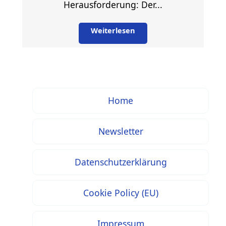
Herausforderung: Der...
Weiterlesen
Home
Newsletter
Datenschutzerklärung
Cookie Policy (EU)
Impressum