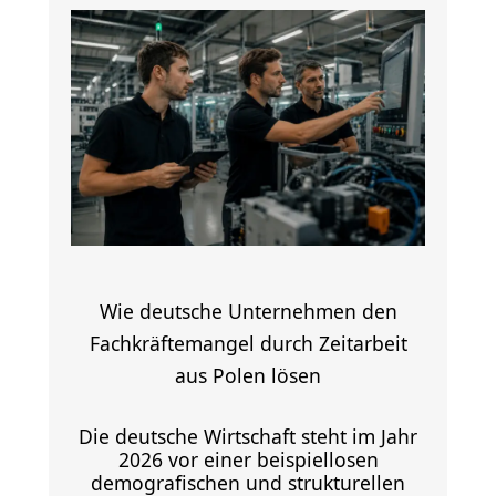
Wie deutsche Unternehmen den
Fachkräftemangel durch Zeitarbeit
aus Polen lösen
Die deutsche Wirtschaft steht im Jahr
2026 vor einer beispiellosen
demografischen und strukturellen