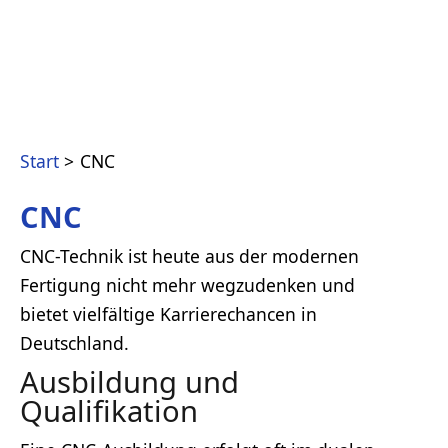
Start
CNC
CNC
CNC-Technik ist heute aus der modernen
Fertigung nicht mehr wegzudenken und
bietet vielfältige Karrierechancen in
Deutschland.
Ausbildung und
Qualifikation