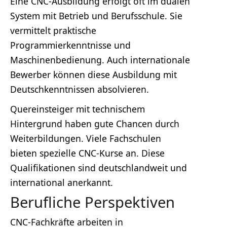
Eine CNC-Ausbildung erfolgt oft im dualen
System mit Betrieb und Berufsschule. Sie
vermittelt praktische
Programmierkenntnisse und
Maschinenbedienung. Auch internationale
Bewerber können diese Ausbildung mit
Deutschkenntnissen absolvieren.
Quereinsteiger mit technischem
Hintergrund haben gute Chancen durch
Weiterbildungen. Viele Fachschulen
bieten spezielle CNC-Kurse an. Diese
Qualifikationen sind deutschlandweit und
international anerkannt.
Berufliche Perspektiven
CNC-Fachkräfte arbeiten in