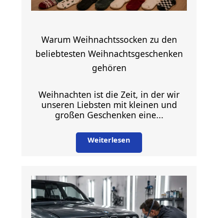
Warum Weihnachtssocken zu den
beliebtesten Weihnachtsgeschenken
gehören
Weihnachten ist die Zeit, in der wir
unseren Liebsten mit kleinen und
großen Geschenken eine...
Weiterlesen