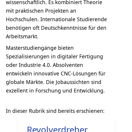
wissenschaftlich. Es kombiniert Theorie
mit praktischen Projekten an
Hochschulen. Internationale Studierende
benötigen oft Deutschkenntnisse für den
Arbeitsmarkt.
Masterstudiengänge bieten
Spezialisierungen in digitaler Fertigung
oder Industrie 4.0. Absolventen
entwickeln innovative CNC-Lösungen für
globale Märkte. Die Jobaussichten sind
exzellent in Forschung und Entwicklung.
Revolverdreher