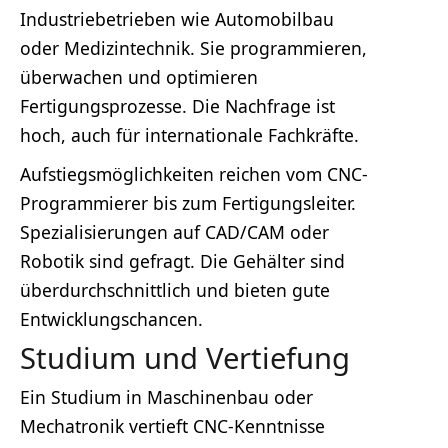
Industriebetrieben wie Automobilbau
oder Medizintechnik. Sie programmieren,
überwachen und optimieren
Fertigungsprozesse. Die Nachfrage ist
hoch, auch für internationale Fachkräfte.
Aufstiegsmöglichkeiten reichen vom CNC-
Programmierer bis zum Fertigungsleiter.
Spezialisierungen auf CAD/CAM oder
Robotik sind gefragt. Die Gehälter sind
überdurchschnittlich und bieten gute
Entwicklungschancen.
Studium und Vertiefung
Ein Studium in Maschinenbau oder
Mechatronik vertieft CNC-Kenntnisse