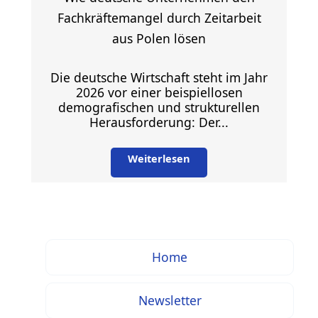
Fachkräftemangel durch Zeitarbeit
aus Polen lösen
Die deutsche Wirtschaft steht im Jahr
2026 vor einer beispiellosen
demografischen und strukturellen
Herausforderung: Der...
Weiterlesen
Home
Newsletter