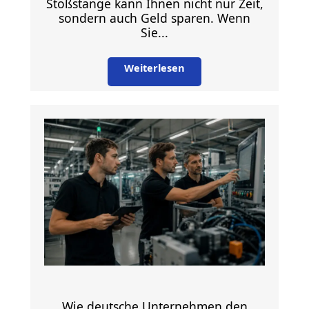
Stoßstange kann Ihnen nicht nur Zeit,
sondern auch Geld sparen. Wenn
Sie...
Weiterlesen
Wie deutsche Unternehmen den