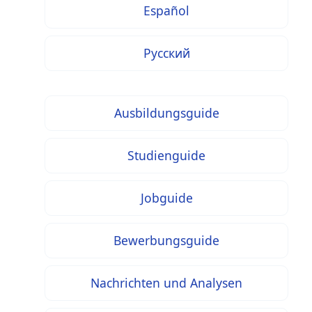
Español
Русский
Ausbildungsguide
Studienguide
Jobguide
Bewerbungsguide
Nachrichten und Analysen