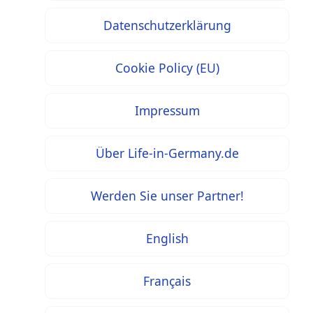
Datenschutzerklärung
Cookie Policy (EU)
Impressum
Über Life-in-Germany.de
Werden Sie unser Partner!
English
Français