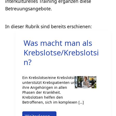
interkulturelles Training ergänzen diese
Betreuungsangebote.
Was macht man als
Krebslotse/Krebslotsi
n?
Ein Krebslotse/eine Krebslotsin
unterstützt Krebspatienten und
ihre Angehörigen in allen
Phasen der Krankheit.
Krebslotsen helfen den
Betroffenen, sich im komplexen […]