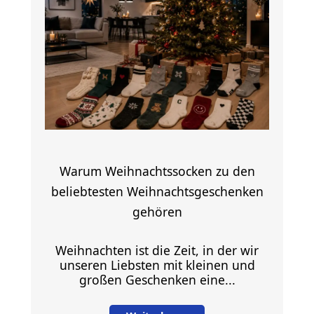
Warum Weihnachtssocken zu den
beliebtesten Weihnachtsgeschenken
gehören
Weihnachten ist die Zeit, in der wir
unseren Liebsten mit kleinen und
großen Geschenken eine...