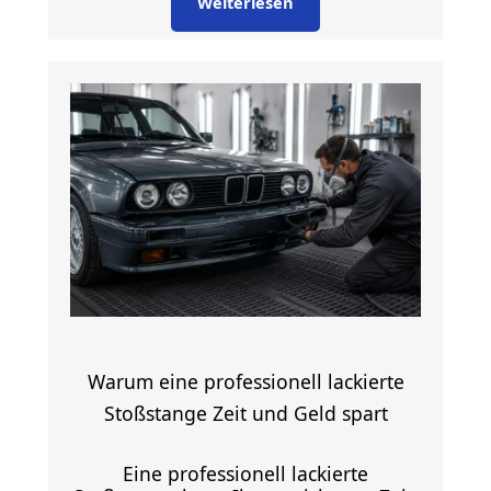
Weiterlesen
Warum eine professionell lackierte
Stoßstange Zeit und Geld spart
Eine professionell lackierte