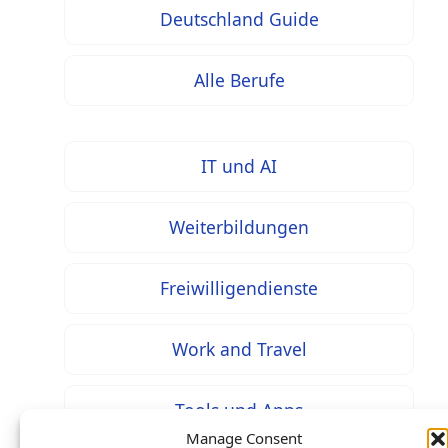
Deutschland Guide
Alle Berufe
IT und AI
Weiterbildungen
Freiwilligendienste
Work and Travel
Tools und Apps
Manage Consent