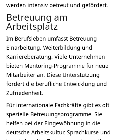
werden intensiv betreut und gefördert.
Betreuung am
Arbeitsplatz
Im Berufsleben umfasst Betreuung
Einarbeitung, Weiterbildung und
Karriereberatung. Viele Unternehmen
bieten Mentoring-Programme für neue
Mitarbeiter an. Diese Unterstützung
fördert die berufliche Entwicklung und
Zufriedenheit.
Für internationale Fachkräfte gibt es oft
spezielle Betreuungsprogramme. Sie
helfen bei der Eingewöhnung in die
deutsche Arbeitskultur. Sprachkurse und