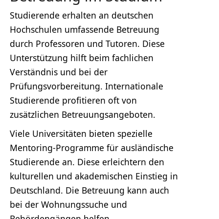
Studierende erhalten an deutschen
Hochschulen umfassende Betreuung
durch Professoren und Tutoren. Diese
Unterstützung hilft beim fachlichen
Verständnis und bei der
Prüfungsvorbereitung. Internationale
Studierende profitieren oft von
zusätzlichen Betreuungsangeboten.
Viele Universitäten bieten spezielle
Mentoring-Programme für ausländische
Studierende an. Diese erleichtern den
kulturellen und akademischen Einstieg in
Deutschland. Die Betreuung kann auch
bei der Wohnungssuche und
Behördengängen helfen.