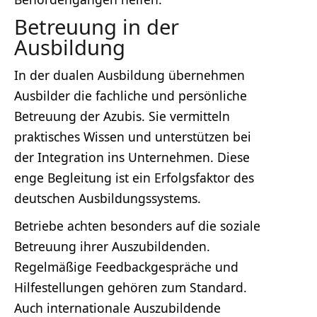
Betreuung in der
Ausbildung
In der dualen Ausbildung übernehmen
Ausbilder die fachliche und persönliche
Betreuung der Azubis. Sie vermitteln
praktisches Wissen und unterstützen bei
der Integration ins Unternehmen. Diese
enge Begleitung ist ein Erfolgsfaktor des
deutschen Ausbildungssystems.
Betriebe achten besonders auf die soziale
Betreuung ihrer Auszubildenden.
Regelmäßige Feedbackgespräche und
Hilfestellungen gehören zum Standard.
Auch internationale Auszubildende