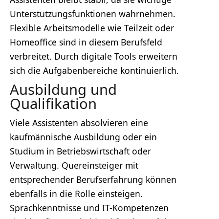
Unterstützungsfunktionen wahrnehmen.
Flexible Arbeitsmodelle wie Teilzeit oder
Homeoffice sind in diesem Berufsfeld
verbreitet. Durch digitale Tools erweitern
sich die Aufgabenbereiche kontinuierlich.
Ausbildung und
Qualifikation
Viele Assistenten absolvieren eine
kaufmännische Ausbildung oder ein
Studium in Betriebswirtschaft oder
Verwaltung. Quereinsteiger mit
entsprechender Berufserfahrung können
ebenfalls in die Rolle einsteigen.
Sprachkenntnisse und IT-Kompetenzen