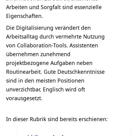
Arbeiten und Sorgfalt sind essenzielle
Eigenschaften.
Die Digitalisierung verändert den
Arbeitsalltag durch vermehrte Nutzung
von Collaboration-Tools. Assistenten
übernehmen zunehmend
projektbezogene Aufgaben neben
Routinearbeit. Gute Deutschkenntnisse
sind in den meisten Positionen
unverzichtbar, Englisch wird oft
vorausgesetzt.