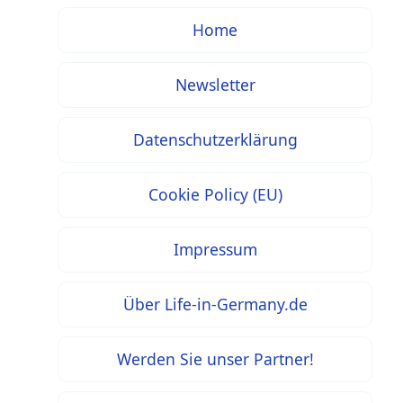
Home
Newsletter
Datenschutzerklärung
Cookie Policy (EU)
Impressum
Über Life-in-Germany.de
Werden Sie unser Partner!