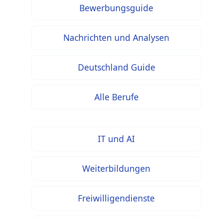
Bewerbungsguide
Nachrichten und Analysen
Deutschland Guide
Alle Berufe
IT und AI
Weiterbildungen
Freiwilligendienste