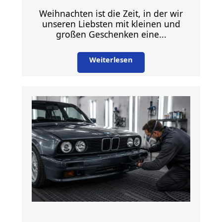
Weihnachten ist die Zeit, in der wir
unseren Liebsten mit kleinen und
großen Geschenken eine...
Weiterlesen