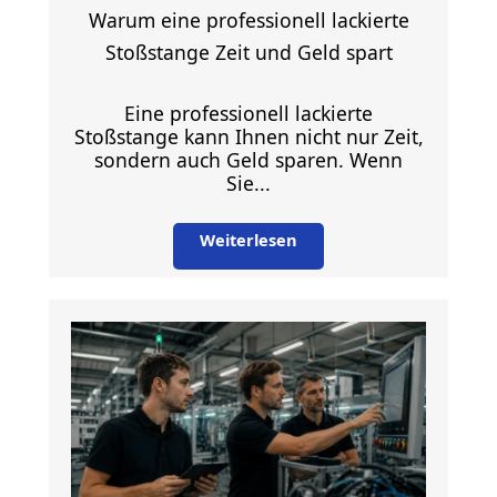
Warum eine professionell lackierte
Stoßstange Zeit und Geld spart
Eine professionell lackierte
Stoßstange kann Ihnen nicht nur Zeit,
sondern auch Geld sparen. Wenn
Sie...
Weiterlesen