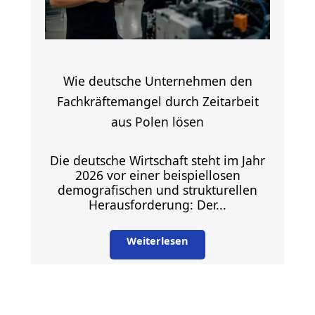
Wie deutsche Unternehmen den
Fachkräftemangel durch Zeitarbeit
aus Polen lösen
Die deutsche Wirtschaft steht im Jahr
2026 vor einer beispiellosen
demografischen und strukturellen
Herausforderung: Der...
Weiterlesen