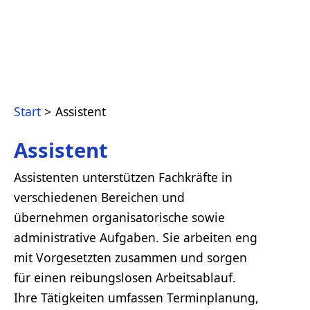
Start
Assistent
Assistent
Assistenten unterstützen Fachkräfte in
verschiedenen Bereichen und
übernehmen organisatorische sowie
administrative Aufgaben. Sie arbeiten eng
mit Vorgesetzten zusammen und sorgen
für einen reibungslosen Arbeitsablauf.
Ihre Tätigkeiten umfassen Terminplanung,