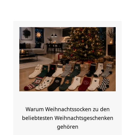
Warum Weihnachtssocken zu den
beliebtesten Weihnachtsgeschenken
gehören