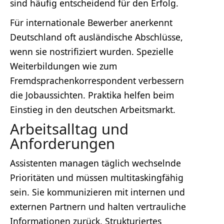
sind häufig entscheidend für den Erfolg.
Für internationale Bewerber anerkennt
Deutschland oft ausländische Abschlüsse,
wenn sie nostrifiziert wurden. Spezielle
Weiterbildungen wie zum
Fremdsprachenkorrespondent verbessern
die Jobaussichten. Praktika helfen beim
Einstieg in den deutschen Arbeitsmarkt.
Arbeitsalltag und
Anforderungen
Assistenten managen täglich wechselnde
Prioritäten und müssen multitaskingfähig
sein. Sie kommunizieren mit internen und
externen Partnern und halten vertrauliche
Informationen zurück. Strukturiertes