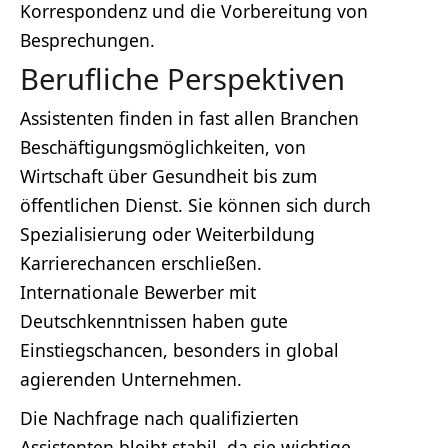
Korrespondenz und die Vorbereitung von
Besprechungen.
Berufliche Perspektiven
Assistenten finden in fast allen Branchen
Beschäftigungsmöglichkeiten, von
Wirtschaft über Gesundheit bis zum
öffentlichen Dienst. Sie können sich durch
Spezialisierung oder Weiterbildung
Karrierechancen erschließen.
Internationale Bewerber mit
Deutschkenntnissen haben gute
Einstiegschancen, besonders in global
agierenden Unternehmen.
Die Nachfrage nach qualifizierten
Assistenten bleibt stabil, da sie wichtige