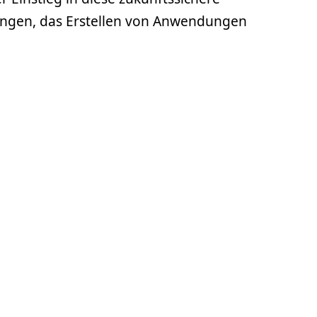
sungen, das Erstellen von Anwendungen