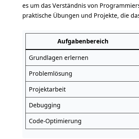
es um das Verständnis von Programmiers
praktische Übungen und Projekte, die d
Aufgabenbereich
Grundlagen erlernen
Problemlösung
Projektarbeit
Debugging
Code-Optimierung