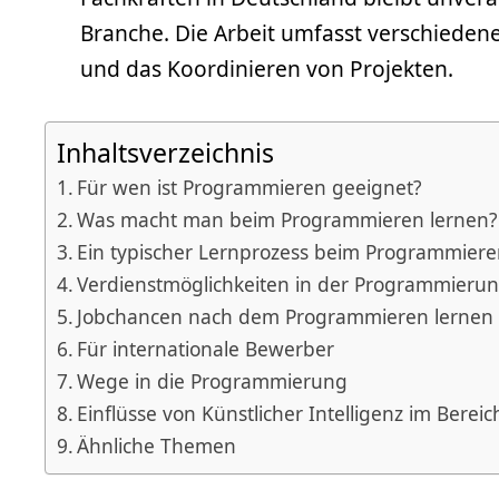
Branche. Die Arbeit umfasst verschieden
und das Koordinieren von Projekten.
Inhaltsverzeichnis
Für wen ist Programmieren geeignet?
Was macht man beim Programmieren lernen?
Ein typischer Lernprozess beim Programmiere
Verdienstmöglichkeiten in der Programmieru
Jobchancen nach dem Programmieren lernen
Für internationale Bewerber
Wege in die Programmierung
Einflüsse von Künstlicher Intelligenz im Ber
Ähnliche Themen