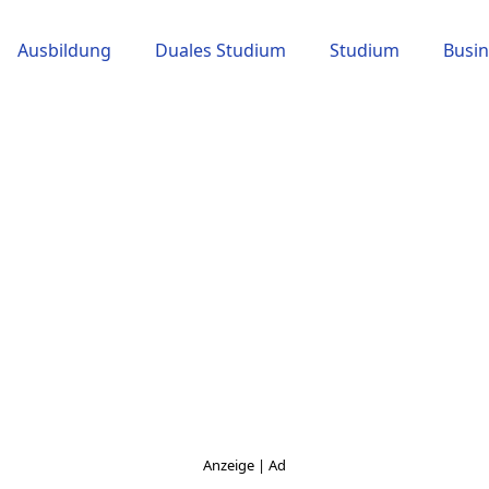
Ausbildung
Duales Studium
Studium
Busin