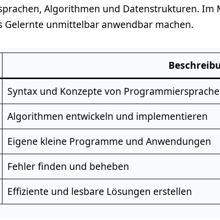
prachen, Algorithmen und Datenstrukturen. Im M
as Gelernte unmittelbar anwendbar machen.
Beschreib
Syntax und Konzepte von Programmiersprach
Algorithmen entwickeln und implementieren
Eigene kleine Programme und Anwendungen
Fehler finden und beheben
Effiziente und lesbare Lösungen erstellen