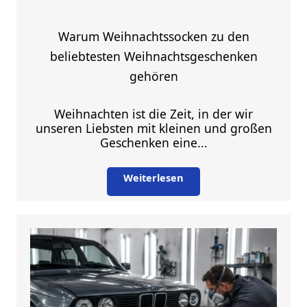
Warum Weihnachtssocken zu den
beliebtesten Weihnachtsgeschenken
gehören
Weihnachten ist die Zeit, in der wir
unseren Liebsten mit kleinen und großen
Geschenken eine...
Weiterlesen