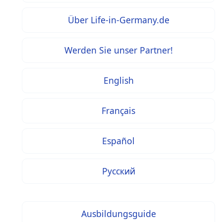
Über Life-in-Germany.de
Werden Sie unser Partner!
English
Français
Español
Русский
Ausbildungsguide