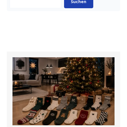
Suchen