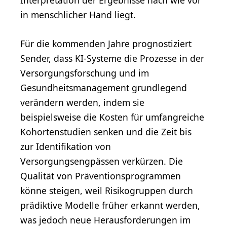
Interpretation der Ergebnisse nach wie vor
in menschlicher Hand liegt.
Für die kommenden Jahre prognostiziert
Sender, dass KI-Systeme die Prozesse in der
Versorgungsforschung und im
Gesundheitsmanagement grundlegend
verändern werden, indem sie
beispielsweise die Kosten für umfangreiche
Kohortenstudien senken und die Zeit bis
zur Identifikation von
Versorgungsengpässen verkürzen. Die
Qualität von Präventionsprogrammen
könne steigen, weil Risikogruppen durch
prädiktive Modelle früher erkannt werden,
was jedoch neue Herausforderungen im