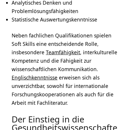
Analytisches Denken
und
Problemlösungsfähigkeiten
Statistische Auswertungskenntnisse
Neben fachlichen Qualifikationen spielen
Soft Skills eine entscheidende Rolle,
insbesondere
Teamfähigkeit
, interkulturelle
Kompetenz und die Fähigkeit zur
wissenschaftlichen Kommunikation.
Englischkenntnisse
erweisen sich als
unverzichtbar, sowohl für internationale
Forschungskooperationen als auch für die
Arbeit mit Fachliteratur.
Der Einstieg in die
Gesundheitswissenschafte