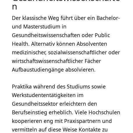
n
Der klassische Weg führt über ein Bachelor-
und Masterstudium in
Gesundheitswissenschaften oder Public
Health. Alternativ können Absolventen
medizinischer, sozialwissenschaftlicher oder
wirtschaftswissenschaftlicher Fächer
Aufbaustudiengänge absolvieren.
Praktika während des Studiums sowie
Werkstudententätigkeiten im
Gesundheitssektor erleichtern den
Berufseinstieg erheblich. Viele Hochschulen
kooperieren eng mit Praxispartnern und
vermitteln auf diese Weise Kontakte zu