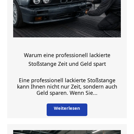
Warum eine professionell lackierte
Stoßstange Zeit und Geld spart
Eine professionell lackierte Stoßstange
kann Ihnen nicht nur Zeit, sondern auch
Geld sparen. Wenn Sie...
Weiterlesen