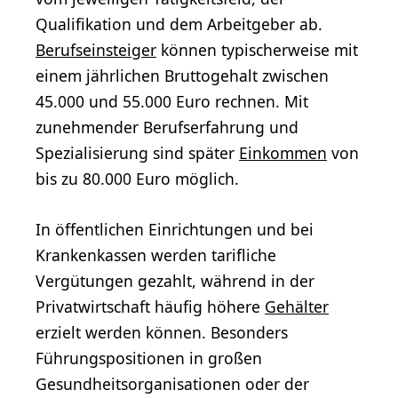
Qualifikation und dem Arbeitgeber ab.
Berufseinsteiger
können typischerweise mit
einem jährlichen Bruttogehalt zwischen
45.000 und 55.000 Euro rechnen. Mit
zunehmender Berufserfahrung und
Spezialisierung sind später
Einkommen
von
bis zu 80.000 Euro möglich.
In öffentlichen Einrichtungen und bei
Krankenkassen werden tarifliche
Vergütungen gezahlt, während in der
Privatwirtschaft häufig höhere
Gehälter
erzielt werden können. Besonders
Führungspositionen in großen
Gesundheitsorganisationen oder der