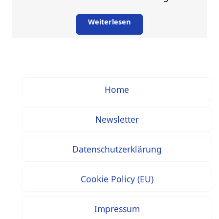
Weiterlesen
Home
Newsletter
Datenschutzerklärung
Cookie Policy (EU)
Impressum