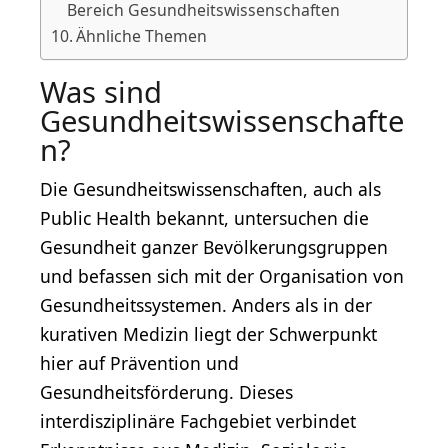
Bereich Gesundheitswissenschaften
Ähnliche Themen
Was sind
Gesundheitswissenschafte
n?
Die Gesundheitswissenschaften, auch als
Public Health bekannt, untersuchen die
Gesundheit ganzer Bevölkerungsgruppen
und befassen sich mit der Organisation von
Gesundheitssystemen. Anders als in der
kurativen Medizin liegt der Schwerpunkt
hier auf Prävention und
Gesundheitsförderung. Dieses
interdisziplinäre Fachgebiet verbindet