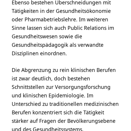
Ebenso bestehen Überschneidungen mit
Tätigkeiten in der Gesundheitsökonomie
oder Pharmabetriebslehre. Im weiteren
Sinne lassen sich auch Public Relations im
Gesundheitswesen sowie die
Gesundheitspädagogik als verwandte
Disziplinen einordnen.
Die Abgrenzung zu rein klinischen Berufen
ist zwar deutlich, doch bestehen
Schnittstellen zur Versorgungsforschung
und klinischen Epidemiologie. Im
Unterschied zu traditionellen medizinischen
Berufen konzentriert sich die Tätigkeit
stärker auf Fragen der Bevölkerungsebene
und des Gesundheitssystems.