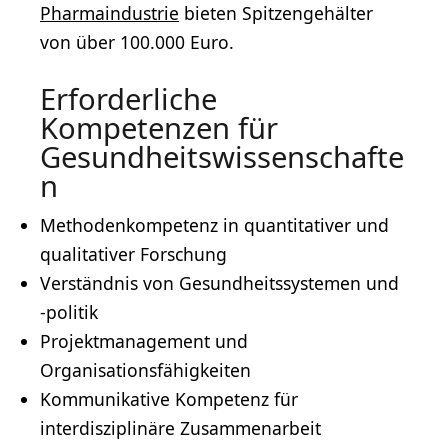
Pharmaindustrie
bieten Spitzengehälter
von über 100.000 Euro.
Erforderliche
Kompetenzen für
Gesundheitswissenschafte
n
Methodenkompetenz in quantitativer und
qualitativer Forschung
Verständnis von Gesundheitssystemen und
-politik
Projektmanagement und
Organisationsfähigkeiten
Kommunikative Kompetenz für
interdisziplinäre Zusammenarbeit