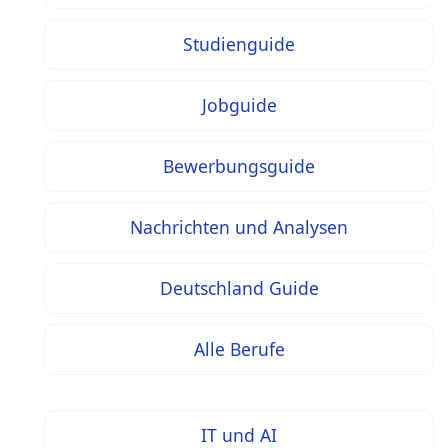
Studienguide
Jobguide
Bewerbungsguide
Nachrichten und Analysen
Deutschland Guide
Alle Berufe
IT und AI