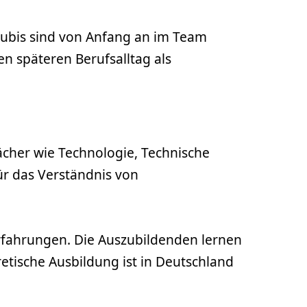
zubis sind von Anfang an im Team
n späteren Berufsalltag als
Fächer wie Technologie, Technische
ür das Verständnis von
Erfahrungen. Die Auszubildenden lernen
etische Ausbildung ist in Deutschland