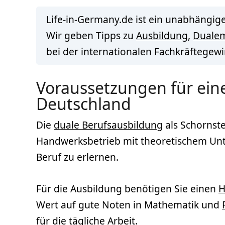
Life-in-Germany.de ist ein unabhängige
Wir geben Tipps zu
Ausbildung
,
Duale
bei der
internationalen Fachkräftegew
Voraussetzungen für eine
Deutschland
Die
duale Berufsausbildung
als Schornste
Handwerksbetrieb mit theoretischem Unter
Beruf zu erlernen.
Für die Ausbildung benötigen Sie einen
H
Wert auf gute Noten in Mathematik und
für die tägliche Arbeit.