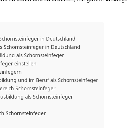
Schornsteinfeger in Deutschland
s Schornsteinfeger in Deutschland
ildung als Schornsteinfeger
eger einstellen
einfegern
ildung und im Beruf als Schornsteinfeger
Bereich Schornsteinfeger
Ausbildung als Schornsteinfeger
ich Schornsteinfeger