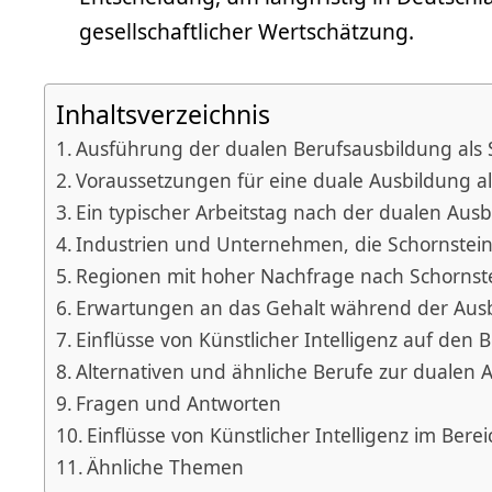
gesellschaftlicher Wertschätzung.
Inhaltsverzeichnis
Ausführung der dualen Berufsausbildung als 
Voraussetzungen für eine duale Ausbildung al
Ein typischer Arbeitstag nach der dualen Ausb
Industrien und Unternehmen, die Schornsteinf
Regionen mit hoher Nachfrage nach Schornst
Erwartungen an das Gehalt während der Ausb
Einflüsse von Künstlicher Intelligenz auf den 
Alternativen und ähnliche Berufe zur dualen 
Fragen und Antworten
Einflüsse von Künstlicher Intelligenz im Bere
Ähnliche Themen