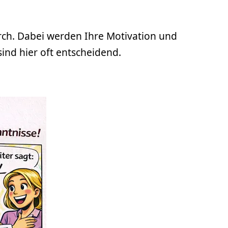
rch. Dabei werden Ihre Motivation und
ind hier oft entscheidend.