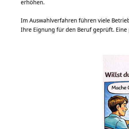
erhöhen.
Im Auswahlverfahren führen viele Betrie
Ihre Eignung für den Beruf geprüft. Eine