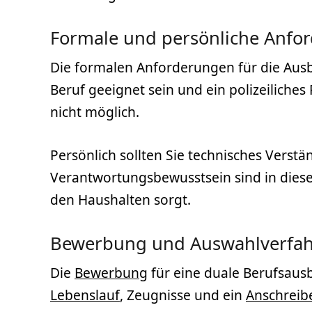
Formale und persönliche Anfo
Die formalen Anforderungen für die Ausb
Beruf geeignet sein und ein polizeilich
nicht möglich.
Persönlich sollten Sie technisches Verst
Verantwortungsbewusstsein sind in diesem
den Haushalten sorgt.
Bewerbung und Auswahlverfa
Die
Bewerbung
für eine duale Berufsausb
Lebenslauf
, Zeugnisse und ein
Anschreib