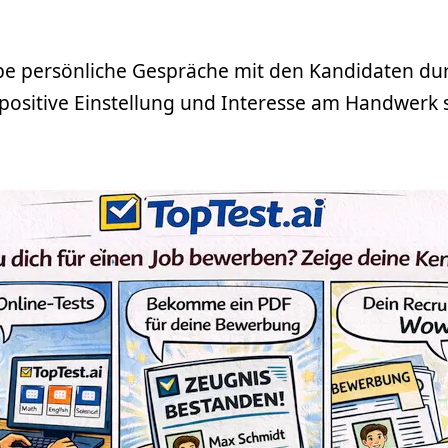
be persönliche Gespräche mit den Kandidaten du
 positive Einstellung und Interesse am Handwerk s