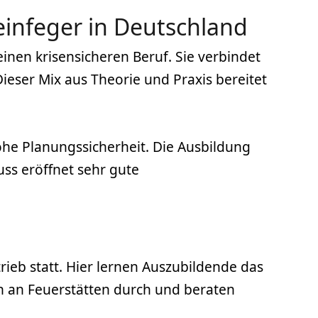
einfeger in Deutschland
einen krisensicheren Beruf. Sie verbindet
ieser Mix aus Theorie und Praxis bereitet
hohe Planungssicherheit. Die Ausbildung
uss eröffnet sehr gute
ieb statt. Hier lernen Auszubildende das
an Feuerstätten durch und beraten