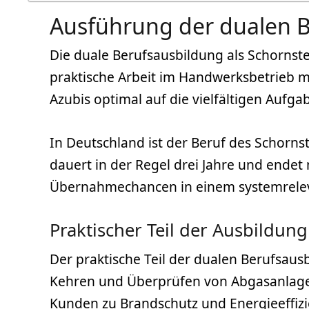
Ausführung der dualen B
Die duale Berufsausbildung als Schornstei
praktische Arbeit im Handwerksbetrieb mi
Azubis optimal auf die vielfältigen Aufga
In Deutschland ist der Beruf des Schorns
dauert in der Regel drei Jahre und endet
Übernahmechancen in einem systemrele
Praktischer Teil der Ausbildung
Der praktische Teil der dualen Berufsaus
Kehren und Überprüfen von Abgasanlage
Kunden zu
Brandschutz
und
Energieeffiz