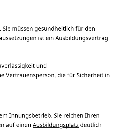
 Sie müssen gesundheitlich für den
aussetzungen ist ein Ausbildungsvertrag
uverlässigkeit und
e Vertrauensperson, die für Sicherheit in
nem Innungsbetrieb. Sie reichen Ihren
en auf einen
Ausbildungsplatz
deutlich