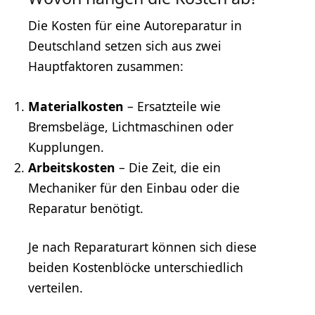
Die Kosten für eine Autoreparatur in
Deutschland setzen sich aus zwei
Hauptfaktoren zusammen:
Materialkosten
– Ersatzteile wie
Bremsbeläge, Lichtmaschinen oder
Kupplungen.
Arbeitskosten
– Die Zeit, die ein
Mechaniker für den Einbau oder die
Reparatur benötigt.
Je nach Reparaturart können sich diese
beiden Kostenblöcke unterschiedlich
verteilen.