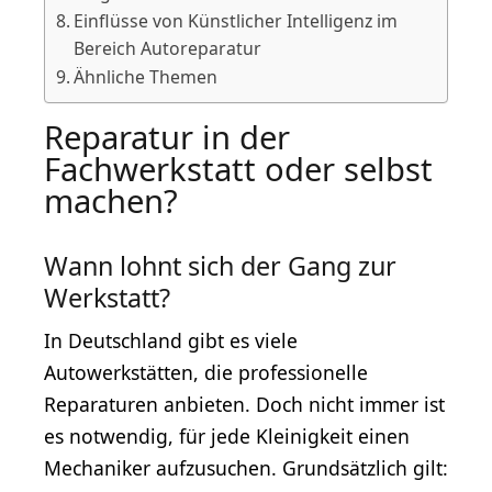
Einflüsse von Künstlicher Intelligenz im
Bereich Autoreparatur
Ähnliche Themen
Reparatur in der
Fachwerkstatt oder selbst
machen?
Wann lohnt sich der Gang zur
Werkstatt?
In Deutschland gibt es viele
Autowerkstätten, die professionelle
Reparaturen anbieten. Doch nicht immer ist
es notwendig, für jede Kleinigkeit einen
Mechaniker aufzusuchen. Grundsätzlich gilt: