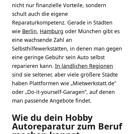
nicht nur finanzielle Vorteile, sondern
schult auch die eigene
Reparaturkompetenz. Gerade in Städten
wie
Berlin
,
Hamburg
oder München gibt es
eine wachsende Zahl an
Selbsthilfewerkstätten, in denen man gegen
eine geringe Gebühr sein Auto selbst
reparieren kann.
In ländlichen Regionen
sind sie seltener, aber viele größere Städte
haben Plattformen wie „Mietwerkstatt.de“
oder „Do-it-yourself-Garagen“, auf denen
man passende Angebote findet.
Wie du dein Hobby
Autoreparatur zum Beruf