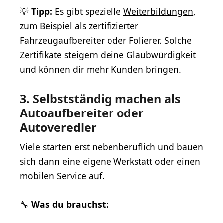
💡
Tipp:
Es gibt spezielle
Weiterbildungen
,
zum Beispiel als zertifizierter
Fahrzeugaufbereiter oder Folierer. Solche
Zertifikate steigern deine Glaubwürdigkeit
und können dir mehr Kunden bringen.
3. Selbstständig machen als
Autoaufbereiter oder
Autoveredler
Viele starten erst nebenberuflich und bauen
sich dann eine eigene Werkstatt oder einen
mobilen Service auf.
🔧
Was du brauchst: