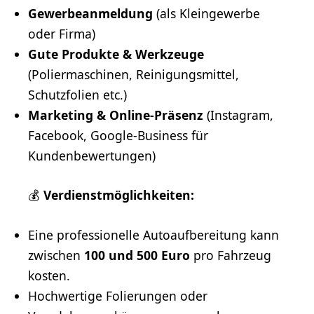
Gewerbeanmeldung
(als Kleingewerbe
oder Firma)
Gute Produkte & Werkzeuge
(Poliermaschinen, Reinigungsmittel,
Schutzfolien etc.)
Marketing
& Online-Präsenz
(
Instagram
,
Facebook
, Google-Business für
Kundenbewertungen)
💰
Verdienstmöglichkeiten:
Eine professionelle Autoaufbereitung kann
zwischen
100 und 500 Euro
pro Fahrzeug
kosten.
Hochwertige Folierungen oder