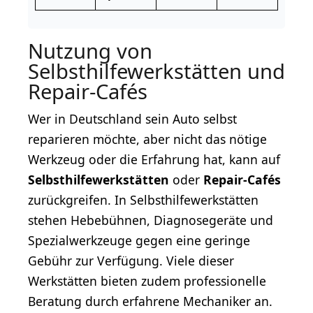
Nutzung von
Selbsthilfewerkstätten und
Repair-Cafés
Wer in Deutschland sein Auto selbst
reparieren möchte, aber nicht das nötige
Werkzeug oder die Erfahrung hat, kann auf
Selbsthilfewerkstätten
oder
Repair-Cafés
zurückgreifen. In Selbsthilfewerkstätten
stehen Hebebühnen, Diagnosegeräte und
Spezialwerkzeuge gegen eine geringe
Gebühr zur Verfügung. Viele dieser
Werkstätten bieten zudem professionelle
Beratung durch erfahrene Mechaniker an.