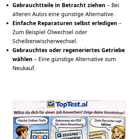
Gebrauchtteile in Betracht ziehen
– Bei
älteren Autos eine günstige Alternative.
Einfache Reparaturen selbst erledigen
–
Zum Beispiel Ölwechsel oder
Scheibenwischerwechsel.
Gebrauchtes oder regeneriertes Getriebe
wählen
– Eine günstige Alternative zum
Neukauf.