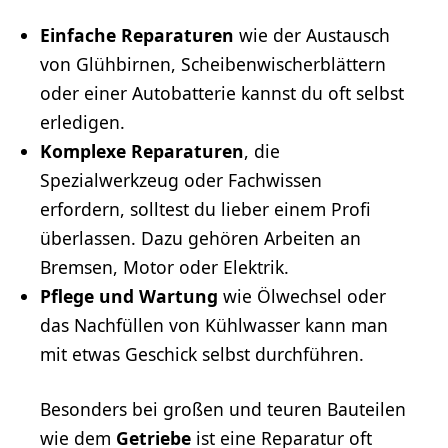
Einfache Reparaturen
wie der Austausch
von Glühbirnen, Scheibenwischerblättern
oder einer Autobatterie kannst du oft selbst
erledigen.
Komplexe Reparaturen
, die
Spezialwerkzeug oder Fachwissen
erfordern, solltest du lieber einem Profi
überlassen. Dazu gehören Arbeiten an
Bremsen, Motor oder Elektrik.
Pflege und Wartung
wie Ölwechsel oder
das Nachfüllen von Kühlwasser kann man
mit etwas Geschick selbst durchführen.
Besonders bei großen und teuren Bauteilen
wie dem
Getriebe
ist eine Reparatur oft