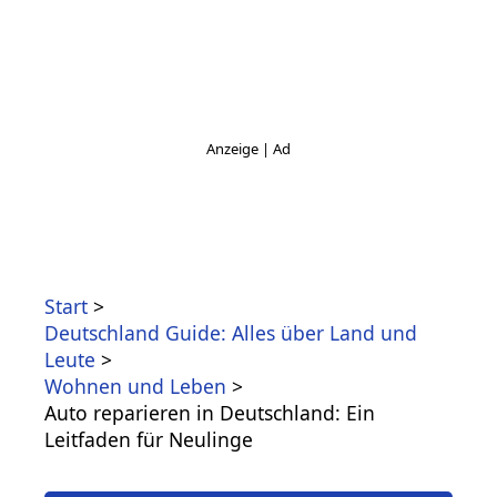
Start
Deutschland Guide: Alles über Land und
Leute
Wohnen und Leben
Auto reparieren in Deutschland: Ein
Leitfaden für Neulinge