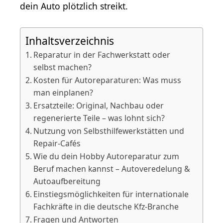
dein Auto plötzlich streikt.
Inhaltsverzeichnis
Reparatur in der Fachwerkstatt oder
selbst machen?
Kosten für Autoreparaturen: Was muss
man einplanen?
Ersatzteile: Original, Nachbau oder
regenerierte Teile – was lohnt sich?
Nutzung von Selbsthilfewerkstätten und
Repair-Cafés
Wie du dein Hobby Autoreparatur zum
Beruf machen kannst – Autoveredelung &
Autoaufbereitung
Einstiegsmöglichkeiten für internationale
Fachkräfte in die deutsche Kfz-Branche
Fragen und Antworten