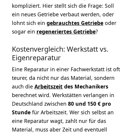
kompliziert. Hier stellt sich die Frage: Soll
ein neues Getriebe verbaut werden, oder
lohnt sich ein
gebrauchtes Getriebe
oder
sogar ein
regeneriertes Getriebe
?
Kostenvergleich: Werkstatt vs.
Eigenreparatur
Eine Reparatur in einer Fachwerkstatt ist oft
teurer, da nicht nur das Material, sondern
auch die
Arbeitszeit
des Mechanikers
berechnet wird. Werkstätten verlangen in
Deutschland zwischen
80 und 150 € pro
Stunde
für Arbeitszeit. Wer sich selbst an
eine Reparatur wagt, zahlt nur für das
Material, muss aber Zeit und eventuell