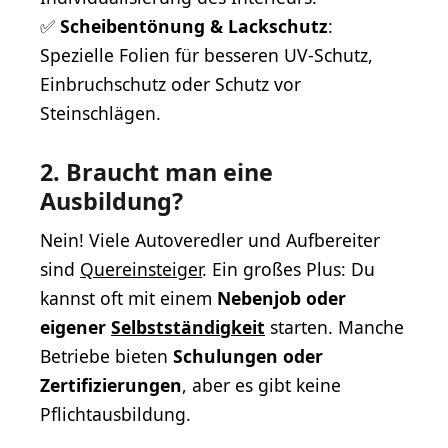
✅
Scheibentönung & Lackschutz
:
Spezielle Folien für besseren UV-Schutz,
Einbruchschutz oder Schutz vor
Steinschlägen.
2. Braucht man eine
Ausbildung?
Nein! Viele Autoveredler und Aufbereiter
sind
Quereinsteiger
. Ein großes Plus: Du
kannst oft mit einem
Nebenjob oder
eigener
Selbstständigkeit
starten. Manche
Betriebe bieten
Schulungen oder
Zertifizierungen
, aber es gibt keine
Pflichtausbildung.