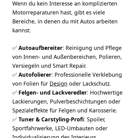
Wenn du kein Interesse an komplizierten
Motorreparaturen hast, gibt es viele
Bereiche, in denen du mit Autos arbeiten
kannst:
✅
Autoaufbereiter
: Reinigung und Pflege
von Innen- und Außenbereichen, Polieren,
Versiegeln und Smart Repair.
✅
Autofolierer
: Professionelle Verklebung
von Folien für
Design
oder Lackschutz.
✅
Felgen- und Lackveredler
: Hochwertige
Lackierungen, Pulverbeschichtungen oder
Spezialeffekte für Felgen und Karosserie.
✅
Tuner & Carstyling-Profi
: Spoiler,
Sportfahrwerke, LED-Umbauten oder
Individualisierung des Interieurs.