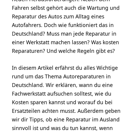
Fahren selbst gehört auch die Wartung und
Reparatur des Autos zum Alltag eines
Autofahrers. Doch wie funktioniert das in
Deutschland? Muss man jede Reparatur in
einer Werkstatt machen lassen? Was kosten
Reparaturen? Und welche Regeln gibt es?
In diesem Artikel erfährst du alles Wichtige
rund um das Thema Autoreparaturen in
Deutschland. Wir erklären, wann du eine
Fachwerkstatt aufsuchen solltest, wie du
Kosten sparen kannst und worauf du bei
Ersatzteilen achten musst. Außerdem geben
wir dir Tipps, ob eine Reparatur im Ausland
sinnvoll ist und was du tun kannst, wenn