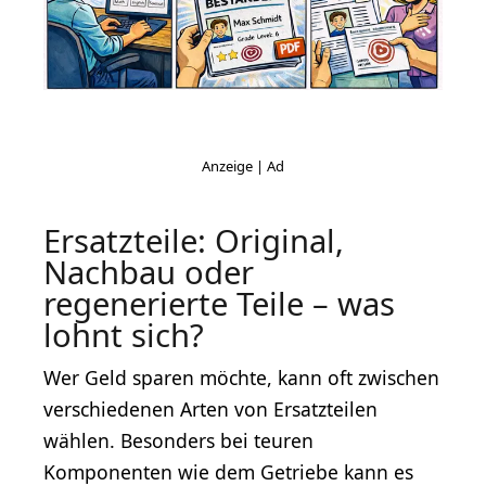
Ersatzteile: Original,
Nachbau oder
regenerierte Teile – was
lohnt sich?
Wer Geld sparen möchte, kann oft zwischen
verschiedenen Arten von Ersatzteilen
wählen. Besonders bei teuren
Komponenten wie dem Getriebe kann es