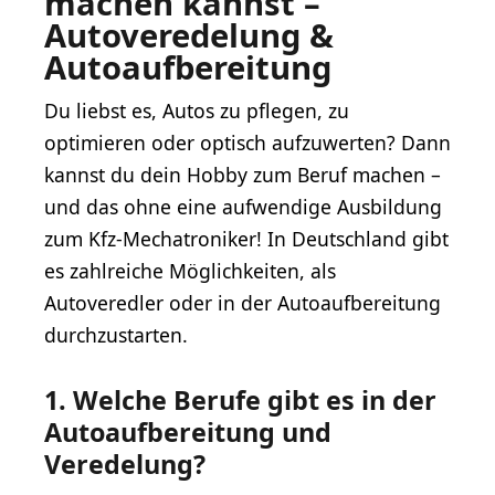
machen kannst –
Autoveredelung &
Autoaufbereitung
Du liebst es, Autos zu pflegen, zu
optimieren oder optisch aufzuwerten? Dann
kannst du dein Hobby zum Beruf machen –
und das ohne eine aufwendige Ausbildung
zum Kfz-Mechatroniker! In Deutschland gibt
es zahlreiche Möglichkeiten, als
Autoveredler oder in der Autoaufbereitung
durchzustarten.
1. Welche Berufe gibt es in der
Autoaufbereitung und
Veredelung?